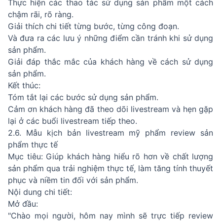
Thực hiện các thao tác sử dụng sản phẩm một cách
chậm rãi, rõ ràng.
Giải thích chi tiết từng bước, từng công đoạn.
Và đưa ra các lưu ý những điểm cần tránh khi sử dụng
sản phẩm.
Giải đáp thắc mắc của khách hàng về cách sử dụng
sản phẩm.
Kết thúc:
Tóm tắt lại các bước sử dụng sản phẩm.
Cảm ơn khách hàng đã theo dõi livestream và hẹn gặp
lại ở các buổi livestream tiếp theo.
2.6. Mẫu kịch bản livestream mỹ phẩm review sản
phẩm thực tế
Mục tiêu: Giúp khách hàng hiểu rõ hơn về chất lượng
sản phẩm qua trải nghiệm thực tế, làm tăng tính thuyết
phục và niềm tin đối với sản phẩm.
Nội dung chi tiết:
Mở đầu:
"Chào mọi người, hôm nay mình sẽ trực tiếp review