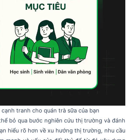
ủ cạnh tranh cho quán trà sữa của bạn
thể bỏ qua bước nghiên cứu thị trường và đánh
bạn hiểu rõ hơn về xu hướng thị trường, nhu cầu