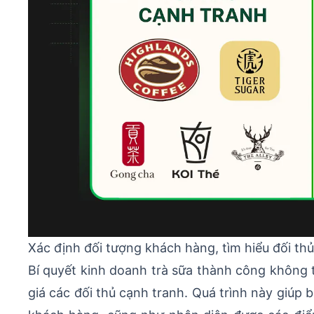
Xác định đối tượng khách hàng, tìm hiểu đối th
Bí quyết kinh doanh trà sữa thành công không 
giá các đối thủ cạnh tranh. Quá trình này giúp 