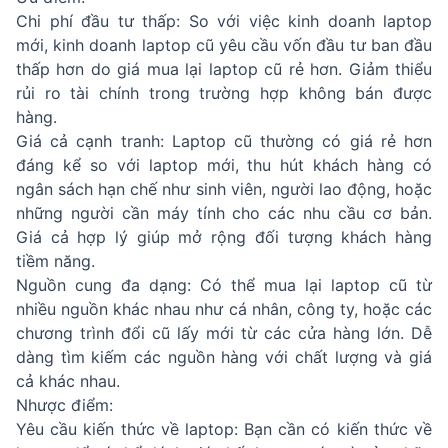
Chi phí đầu tư thấp: So với việc kinh doanh laptop
mới, kinh doanh laptop cũ yêu cầu vốn đầu tư ban đầu
thấp hơn do giá mua lại laptop cũ rẻ hơn. Giảm thiểu
rủi ro tài chính trong trường hợp không bán được
hàng.
Giá cả cạnh tranh: Laptop cũ thường có giá rẻ hơn
đáng kể so với laptop mới, thu hút khách hàng có
ngân sách hạn chế như sinh viên, người lao động, hoặc
những người cần máy tính cho các nhu cầu cơ bản.
Giá cả hợp lý giúp mở rộng đối tượng khách hàng
tiềm năng.
Nguồn cung đa dạng: Có thể mua lại laptop cũ từ
nhiều nguồn khác nhau như cá nhân, công ty, hoặc các
chương trình đổi cũ lấy mới từ các cửa hàng lớn. Dễ
dàng tìm kiếm các nguồn hàng với chất lượng và giá
cả khác nhau.
Nhược điểm:
Yêu cầu kiến thức về laptop: Bạn cần có kiến thức về