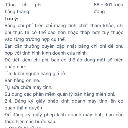
Tổng chi phí
56 - 301 triệu
hàng tháng:
đồng
Lưu ý:
Bảng chi phí trên chỉ mang tính chất tham khảo, chi
phí thực tế có thể cao hơn hoặc thấp hơn tùy thuộc
vào từng trường hợp cụ thể.
Bạn cần thường xuyên cập nhật bảng chi phí để phù
hợp với tình hình kinh doanh của mình.
Để tiết kiệm chi phí, bạn có thể áp dụng một số biện
pháp như:
Tìm kiếm nguồn hàng giá rẻ.
Bán hàng online.
Tự sửa chữa máy tính.
Sử dụng các phần mềm quản lý bán hàng miễn phí.
2.4. Đăng ký giấy phép kinh doanh máy tính lên cơ
quan thẩm quyền
Để đăng ký giấy phép kinh doanh máy tính, bạn cần
thực hiện các bước sau: