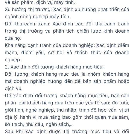
về sản phẩm, dịch vụ máy tính.
Xu hướng thị trường: Xác định xu hướng phát triển của
ngành công nghiệp máy tính.
Đối thủ cạnh tranh: Xác định các đối thủ cạnh tranh
trong thị trường và phân tích chiến lược kinh doanh
của họ.
Khả năng cạnh tranh của doanh nghiệp: Xác định điểm
mạnh, điểm yếu, cơ hội và thách thức của doanh
nghiệp.
2. Xác định đối tượng khách hàng mục tiêu:
Đối tượng khách hàng mục tiêu là nhóm khách hàng
mà doanh nghiệp hướng đến để bán sản phẩm hoặc
dịch vụ.
Để xác định đối tượng khách hàng mục tiêu, bạn cần
phân loại khách hàng
dựa trên các yếu tố sau: độ tuổi,
giới tính, nghề nghiệp, thu nhập, trình độ học vấn, vị trí
địa lý, hành vi mua hàng bao gồm thói quen mua sắm,
sở thích, nhu cầu, ngân sách,...
Sau khi xác định được thị trường mục tiêu và đối