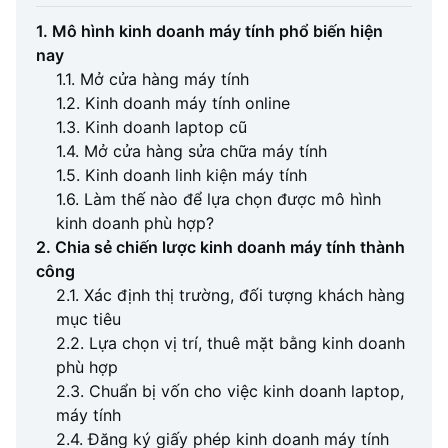
1. Mô hình kinh doanh máy tính phổ biến hiện
nay
1.1. Mở cửa hàng máy tính
1.2. Kinh doanh máy tính online
1.3. Kinh doanh laptop cũ
1.4. Mở cửa hàng sửa chữa máy tính
1.5. Kinh doanh linh kiện máy tính
1.6. Làm thế nào để lựa chọn được mô hình
kinh doanh phù hợp?
2. Chia sẻ chiến lược kinh doanh máy tính thành
công
2.1. Xác định thị trường, đối tượng khách hàng
mục tiêu
2.2. Lựa chọn vị trí, thuê mặt bằng kinh doanh
phù hợp
2.3. Chuẩn bị vốn cho việc kinh doanh laptop,
máy tính
2.4. Đăng ký giấy phép kinh doanh máy tính