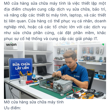
Mở cửa hàng sửa chữa máy tính là việc thiết lập một
địa điểm chuyên cung cấp dịch vụ sửa chữa, bảo trì,
và nâng cấp các thiết bị máy tính, laptop, và các thiết
bị liên quan. Cửa hàng có thể phục vụ cá nhân, doanh
nghiệp nhỏ, hoặc cả các tổ chức lớn với các dịch vụ
như sửa chữa phần cứng, cài đặt phần mềm, khắc
phục sự cố hệ thống và cung cấp các giải pháp IT.
Mở cửa hàng sửa chữa máy tính
Ưu điểm: