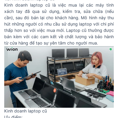
Kinh doanh laptop cũ là việc mua lại các máy tính
xách tay đã qua sử dụng, kiểm tra, sửa chữa (nếu
cần), sau đó bán lại cho khách hàng. Mô hình này thu
hút những người có nhu cầu sử dụng laptop với chi phí
thấp hơn so với việc mua mới. Laptop cũ thường được
bán kèm với các cam kết về chất lượng và bảo hành
từ cửa hàng để tạo sự yên tâm cho người mua.
Kinh doanh laptop cũ
Ưu điểm: