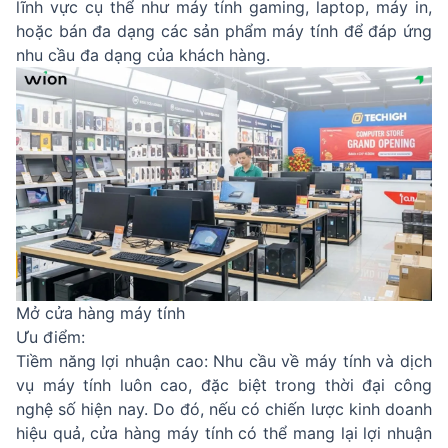
lĩnh vực cụ thể như máy tính gaming, laptop, máy in,
hoặc bán đa dạng các sản phẩm máy tính để đáp ứng
nhu cầu đa dạng của khách hàng.
Mở cửa hàng máy tính
Ưu điểm:
Tiềm năng lợi nhuận cao: Nhu cầu về máy tính và dịch
vụ máy tính luôn cao, đặc biệt trong thời đại công
nghệ số hiện nay. Do đó, nếu có chiến lược kinh doanh
hiệu quả, cửa hàng máy tính có thể mang lại lợi nhuận