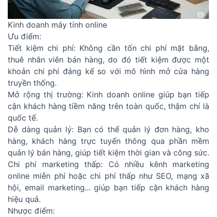
Kinh doanh máy tính online
Ưu điểm:
Tiết kiệm chi phí: Không cần tốn chi phí mặt bằng,
thuê nhân viên bán hàng, do đó tiết kiệm được một
khoản chi phí đáng kể so với mô hình mở cửa hàng
truyền thống.
Mở rộng thị trường: Kinh doanh online giúp bạn tiếp
cận khách hàng tiềm năng trên toàn quốc, thậm chí là
quốc tế.
Dễ dàng quản lý: Bạn có thể quản lý đơn hàng, kho
hàng, khách hàng trực tuyến thông qua phần mềm
quản lý bán hàng, giúp tiết kiệm thời gian và công sức.
Chi phí marketing thấp: Có nhiều kênh marketing
online miễn phí hoặc chi phí thấp như SEO, mạng xã
hội,
email marketing
... giúp bạn tiếp cận khách hàng
hiệu quả.
Nhược điểm: