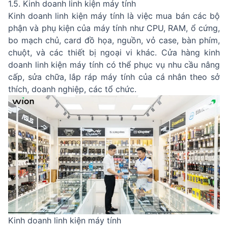
1.5. Kinh doanh linh kiện máy tính
Kinh doanh linh kiện máy tính là việc mua bán các bộ
phận và phụ kiện của máy tính như CPU, RAM, ổ cứng,
bo mạch chủ, card đồ họa, nguồn, vỏ case, bàn phím,
chuột, và các thiết bị ngoại vi khác. Cửa hàng kinh
doanh linh kiện máy tính có thể phục vụ nhu cầu nâng
cấp, sửa chữa, lắp ráp máy tính của cá nhân theo sở
thích, doanh nghiệp, các tổ chức.
Kinh doanh linh kiện máy tính