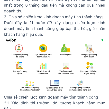
nhất trong 6 tháng đầu tiên mà không cần quá nhiều
doanh thu.
2. Chia sẻ chiến lược kinh doanh máy tính thành công
Dưới đây là 11 bước để xây dựng chiến lược kinh
doanh máy tính thành công giúp bạn thu hút, giữ chân
khách hàng hiệu quả.
Chia sẻ chiến lược kinh doanh máy tính thành công
2.1. Xác định thị trường, đối tượng khách hàng mục
tiêu