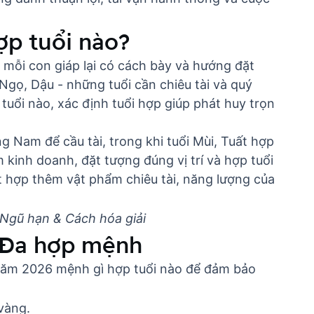
ợp tuổi nào?
mỗi con giáp lại có cách bày và hướng đặt
 Ngọ, Dậu - những tuổi cần chiêu tài và quý
 tuổi nào
, xác định tuổi hợp giúp phát huy trọn
 Nam để cầu tài, trong khi tuổi Mùi, Tuất hợp
kinh doanh, đặt tượng đúng vị trí và hợp tuổi
t hợp thêm vật phẩm chiêu tài, năng lượng của
Ngũ hạn & Cách hóa giải
 Đa hợp mệnh
ăm 2026 mệnh gì hợp tuổi nào
để đảm bảo
vàng.