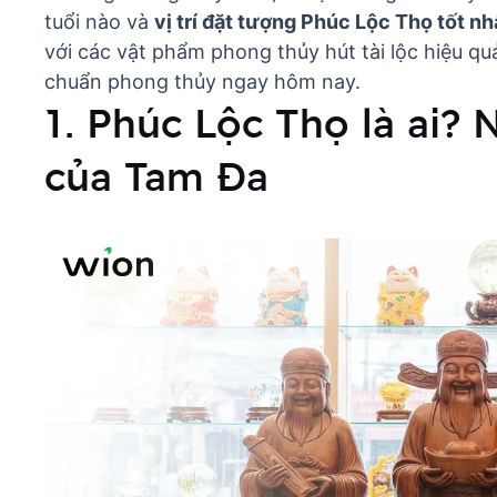
tuổi nào và
vị trí đặt tượng Phúc Lộc Thọ tốt nh
với các
vật phẩm phong thủy hút tài lộc
hiệu qu
chuẩn phong thủy ngay hôm nay.
1. Phúc Lộc Thọ là ai?
của Tam Đa