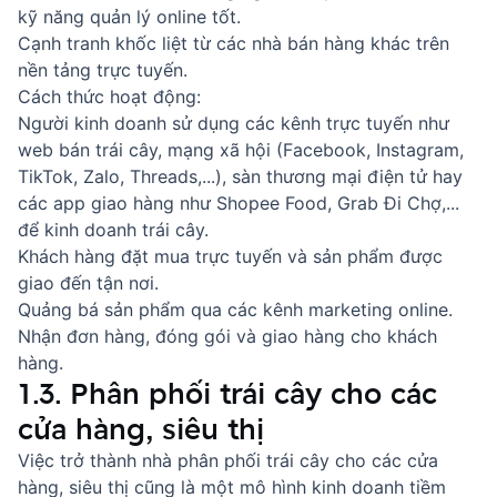
kỹ năng quản lý online tốt.
Cạnh tranh khốc liệt từ các nhà bán hàng khác trên
nền tảng trực tuyến.
Cách thức hoạt động:
Người kinh doanh sử dụng các kênh trực tuyến như
web bán trái cây, mạng xã hội (Facebook, Instagram,
TikTok, Zalo, Threads,...), sàn thương mại điện tử hay
các app giao hàng như Shopee Food, Grab Đi Chợ,...
để kinh doanh trái cây.
Khách hàng đặt mua trực tuyến và sản phẩm được
giao đến tận nơi.
Quảng bá sản phẩm qua các kênh marketing online.
Nhận đơn hàng, đóng gói và giao hàng cho khách
hàng.
1.3. Phân phối trái cây cho các
cửa hàng, siêu thị
Việc trở thành nhà phân phối trái cây cho các cửa
hàng, siêu thị cũng là một mô hình kinh doanh tiềm