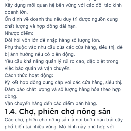
Xây dựng mối quan hệ bền vững với các đối tác kinh
doanh lớn.
Ổn định về doanh thu nếu duy trì được nguồn cung
chất lượng và hợp đồng dài hạn.
Nhược điểm:
Đòi hỏi vốn lớn để nhập hàng số lượng lớn.
Phụ thuộc vào nhu cầu của các cửa hàng, siêu thị, dễ
bị ảnh hưởng nếu có biến động.
Yêu cầu khả năng quản lý rủi ro cao, đặc biệt trong
việc bảo quản và vận chuyển.
Cách thức hoạt động:
Ký kết hợp đồng cung cấp với các cửa hàng, siêu thị.
Đảm bảo chất lượng và số lượng hàng hóa theo hợp
đồng.
Vận chuyển hàng đến các điểm bán hàng.
1.4. Chợ, phiên chợ nông sản
Các chợ, phiên chợ nông sản là nơi buôn bán trái cây
phổ biến tại nhiều vùng. Mô hình này phù hợp với