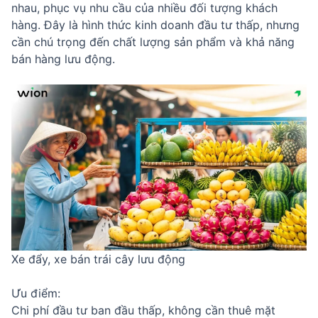
nhau, phục vụ nhu cầu của nhiều đối tượng khách
hàng. Đây là hình thức kinh doanh đầu tư thấp, nhưng
cần chú trọng đến chất lượng sản phẩm và khả năng
bán hàng lưu động.
Xe đẩy, xe bán trái cây lưu động
Ưu điểm:
Chi phí đầu tư ban đầu thấp, không cần thuê mặt