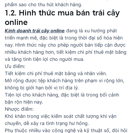
phẩm sao cho thu hút khách hàng.
1.2. Hình thức mua bán trái cây
online
Kinh doanh trái cây online
đang là xu hướng phát
triển mạnh mẽ, đặc biệt là trong thời đại số hóa hiện
nay. Hình thức này cho phép người bán tiếp cận được
nhiều khách hàng hơn, tiết kiệm chi phí thuê mặt bằng
và tăng tính tiện lợi cho người mua.
Ưu điểm:
Tiết kiệm chi phí thuê mặt bằng và nhân viên.
Mở rộng được tệp khách hàng trên phạm vi rộng lớn,
không bị giới hạn bởi vị trí địa lý.
Tiện lợi cho khách hàng, đặc biệt là trong bối cảnh
bận rộn hiện nay.
Nhược điểm:
Khó khăn trong việc kiểm soát chất lượng khi vận
chuyển, dễ xảy ra tình trạng hư hỏng.
Phụ thuộc nhiều vào công nghệ và kỹ thuật số, đòi hỏi