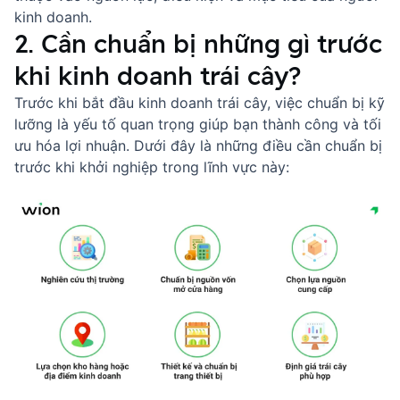
kinh doanh.
2. Cần chuẩn bị những gì trước
khi kinh doanh trái cây?
Trước khi bắt đầu kinh doanh trái cây, việc chuẩn bị kỹ
lưỡng là yếu tố quan trọng giúp bạn thành công và tối
ưu hóa lợi nhuận. Dưới đây là những điều cần chuẩn bị
trước khi khởi nghiệp trong lĩnh vực này: