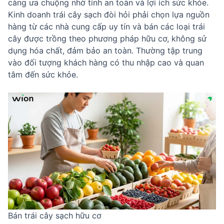
càng ưa chuộng nhờ tính an toàn và lợi ích sức khỏe.
Kinh doanh trái cây sạch đòi hỏi phải chọn lựa nguồn
hàng từ các nhà cung cấp uy tín và bán các loại trái
cây được trồng theo phương pháp hữu cơ, không sử
dụng hóa chất, đảm bảo an toàn. Thường tập trung
vào đối tượng khách hàng có thu nhập cao và quan
tâm đến sức khỏe.
Bán trái cây sạch hữu cơ