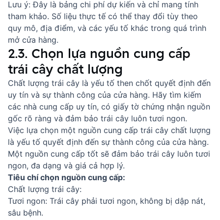
Lưu ý: Đây là bảng chi phí dự kiến và chỉ mang tính
tham khảo. Số liệu thực tế có thể thay đổi tùy theo
quy mô, địa điểm, và các yếu tố khác trong quá trình
mở cửa hàng.
2.3. Chọn lựa nguồn cung cấp
trái cây chất lượng
Chất lượng trái cây là yếu tố then chốt quyết định đến
uy tín và sự thành công của cửa hàng. Hãy tìm kiếm
các nhà cung cấp uy tín, có giấy tờ chứng nhận nguồn
gốc rõ ràng và đảm bảo trái cây luôn tươi ngon.
Việc lựa chọn một nguồn cung cấp trái cây chất lượng
là yếu tố quyết định đến sự thành công của cửa hàng.
Một nguồn cung cấp tốt sẽ đảm bảo trái cây luôn tươi
ngon, đa dạng và giá cả hợp lý.
Tiêu chí chọn nguồn cung cấp:
Chất lượng trái cây:
Tươi ngon: Trái cây phải tươi ngon, không bị dập nát,
sâu bệnh.