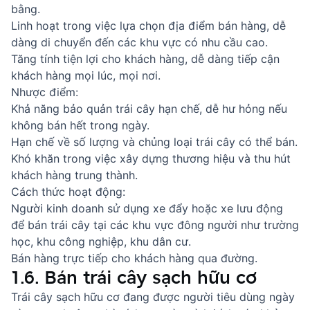
bằng.
Linh hoạt trong việc lựa chọn địa điểm bán hàng, dễ
dàng di chuyển đến các khu vực có nhu cầu cao.
Tăng tính tiện lợi cho khách hàng, dễ dàng tiếp cận
khách hàng mọi lúc, mọi nơi.
Nhược điểm:
Khả năng bảo quản trái cây hạn chế, dễ hư hỏng nếu
không bán hết trong ngày.
Hạn chế về số lượng và chủng loại trái cây có thể bán.
Khó khăn trong việc xây dựng thương hiệu và thu hút
khách hàng trung thành
.
Cách thức hoạt động:
Người kinh doanh sử dụng xe đẩy hoặc xe lưu động
để bán trái cây tại các khu vực đông người như trường
học, khu công nghiệp, khu dân cư.
Bán hàng trực tiếp cho khách hàng qua đường.
1.6. Bán trái cây sạch hữu cơ
Trái cây sạch hữu cơ đang được người tiêu dùng ngày