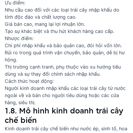
Ưu điểm:
Nhu cầu cao đối với các loại trái cây nhập khẩu do
tính độc đáo và chất lượng cao.
Giá bán cao, mang lại lợi nhuận lớn.
Tạo sự khác biệt và thu hút khách hàng cao cấp.
Nhược điểm:
Chi phí nhập khẩu và bảo quản cao, đòi hỏi vốn lớn.
Rủi ro trong quá trình vận chuyển, bảo quản, dễ bị hư
hỏng.
Thị trường cạnh tranh, phụ thuộc vào xu hướng tiêu
dùng và sự thay đổi chính sách nhập khẩu.
Cách thức hoạt động:
Người kinh doanh nhập khẩu các loại trái cây từ nước
ngoài về và bán cho người tiêu dùng hoặc các cửa
hàng, siêu thị.
1.8. Mô hình kinh doanh trái cây
chế biến
Kinh doanh trái cây chế biến như nước ép, sinh tố, hoa