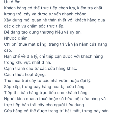
Ưu điểm:
Khách hàng có thể trực tiếp chọn lựa, kiểm tra chất
lượng trái cây và được tư vấn nhanh chóng.
Xây dựng mối quan hệ thân thiết với khách hàng qua
các dịch vụ chăm sóc trực tiếp.
Dễ dàng tạo dựng thương hiệu và uy tín.
Nhược điểm:
Chi phí thuê mặt bằng, trang trí và vận hành cửa hàng
cao.
Hạn chế về địa lý, chỉ tiếp cận được với khách hàng
trong khu vực nhất định.
Cạnh tranh cao từ các cửa hàng khác.
Cách thức hoạt động:
Thu mua trái cây từ các nhà vườn hoặc đại lý.
Sắp xếp, trưng bày hàng hóa tại cửa hàng.
Tiếp thị, bán hàng trực tiếp cho khách hàng.
Người kinh doanh thuê hoặc sở hữu một cửa hàng và
trực tiếp bán trái cây cho người tiêu dùng.
Cửa hàng có thể được trang trí bắt mắt, trưng bày sản