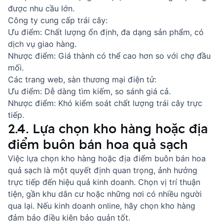
được nhu cầu lớn.
Công ty cung cấp trái cây:
Ưu điểm: Chất lượng ổn định, đa dạng sản phẩm, có
dịch vụ giao hàng.
Nhược điểm: Giá thành có thể cao hơn so với chợ đầu
mối.
Các trang web, sàn thương mại điện tử:
Ưu điểm: Dễ dàng tìm kiếm, so sánh giá cả.
Nhược điểm: Khó kiểm soát chất lượng trái cây trực
tiếp.
2.4. Lựa chọn kho hàng hoặc địa
điểm buôn bán hoa quả sạch
Việc lựa chọn kho hàng hoặc địa điểm buôn bán hoa
quả sạch là một quyết định quan trọng, ảnh hưởng
trực tiếp đến hiệu quả kinh doanh. Chọn vị trí thuận
tiện, gần khu dân cư hoặc những nơi có nhiều người
qua lại. Nếu kinh doanh online, hãy chọn kho hàng
đảm bảo điều kiện bảo quản tốt.