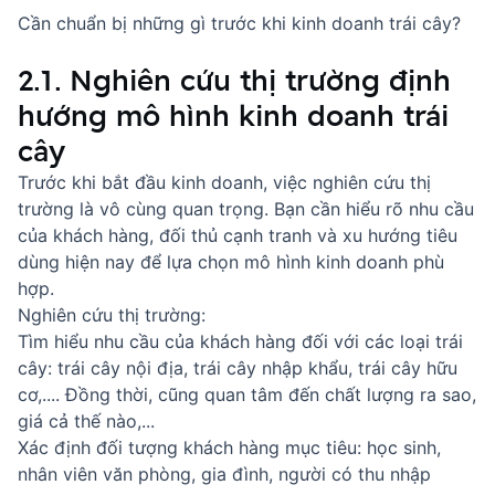
Cần chuẩn bị những gì trước khi kinh doanh trái cây?
2.1. Nghiên cứu thị trường định
hướng mô hình kinh doanh trái
cây
Trước khi bắt đầu kinh doanh, việc nghiên cứu thị
trường là vô cùng quan trọng. Bạn cần hiểu rõ nhu cầu
của khách hàng, đối thủ cạnh tranh và xu hướng tiêu
dùng hiện nay để lựa chọn mô hình kinh doanh phù
hợp.
Nghiên cứu thị trường:
Tìm hiểu nhu cầu của khách hàng đối với các loại trái
cây: trái cây nội địa, trái cây nhập khẩu, trái cây hữu
cơ,.... Đồng thời, cũng quan tâm đến chất lượng ra sao,
giá cả thế nào,...
Xác định đối tượng khách hàng mục tiêu: học sinh,
nhân viên văn phòng, gia đình, người có thu nhập