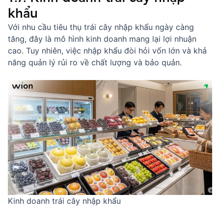
khẩu
Với nhu cầu tiêu thụ trái cây nhập khẩu ngày càng
tăng, đây là mô hình kinh doanh mang lại lợi nhuận
cao. Tuy nhiên, việc nhập khẩu đòi hỏi vốn lớn và khả
năng quản lý rủi ro về chất lượng và bảo quản.
Kinh doanh trái cây nhập khẩu