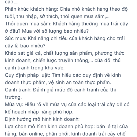
cao,...
Phân khúc khách hàng: Chia nhỏ khách hàng theo độ
tuổi, thu nhập, sở thích, thói quen mua sắm,...
Thói quen mua sắm: Khách hàng thường mua trái cây
ở đâu? Mua với số lượng bao nhiêu?
Sức mua: Khả năng chi tiêu của khách hàng cho trái
cây là bao nhiêu?
Khảo sát giá cả, chất lượng sản phẩm, phương thức
kinh doanh, chiến lược truyền thông,... của đối thủ
cạnh tranh trong khu vực.
Quy định pháp luật: Tìm hiểu các quy định về kinh
doanh thực phẩm, vệ sinh an toàn thực phẩm.
Cạnh tranh: Đánh giá mức độ cạnh tranh của thị
trường.
Mùa vụ: Hiểu rõ về mùa vụ của các loại trái cây để có
kế hoạch nhập hàng phù hợp.
Định hướng mô hình kinh doanh:
Lựa chọn mô hình kinh doanh phù hợp: bán lẻ tại cửa
hàng, bán online, phân phối, kinh doanh trái cây chế