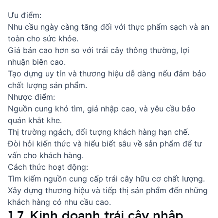
Ưu điểm:
Nhu cầu ngày càng tăng đối với thực phẩm sạch và an
toàn cho sức khỏe.
Giá bán cao hơn so với trái cây thông thường, lợi
nhuận biên cao.
Tạo dựng uy tín và thương hiệu dễ dàng nếu đảm bảo
chất lượng sản phẩm.
Nhược điểm:
Nguồn cung khó tìm, giá nhập cao, và yêu cầu bảo
quản khắt khe.
Thị trường ngách, đối tượng khách hàng hạn chế.
Đòi hỏi kiến thức và hiểu biết sâu về sản phẩm để tư
vấn cho khách hàng.
Cách thức hoạt động:
Tìm kiếm nguồn cung cấp trái cây hữu cơ chất lượng.
Xây dựng thương hiệu và tiếp thị sản phẩm đến những
khách hàng có nhu cầu cao.
1.7. Kinh doanh trái cây nhập