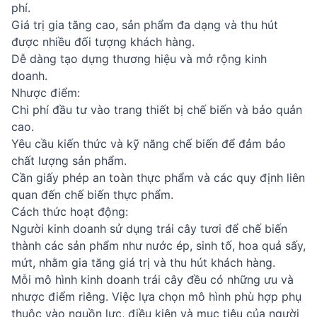
phí.
Giá trị gia tăng cao, sản phẩm đa dạng và thu hút
được nhiều đối tượng khách hàng.
Dễ dàng tạo dựng thương hiệu và mở rộng kinh
doanh.
Nhược điểm:
Chi phí đầu tư vào trang thiết bị chế biến và bảo quản
cao.
Yêu cầu kiến thức và kỹ năng chế biến để đảm bảo
chất lượng sản phẩm.
Cần giấy phép an toàn thực phẩm và các quy định liên
quan đến chế biến thực phẩm.
Cách thức hoạt động:
Người kinh doanh sử dụng trái cây tươi để chế biến
thành các sản phẩm như nước ép, sinh tố, hoa quả sấy,
mứt, nhằm gia tăng giá trị và thu hút khách hàng.
Mỗi mô hình kinh doanh trái cây đều có những ưu và
nhược điểm riêng. Việc lựa chọn mô hình phù hợp phụ
thuộc vào nguồn lực, điều kiện và mục tiêu của người