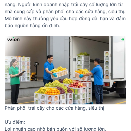
năng. Người kinh doanh nhập trái cây số lượng lớn từ
nhà cung cấp và phân phối cho các cửa hàng, siêu thị.
Mô hình này thường yêu cầu hợp đồng dài hạn và đảm
bảo nguồn hàng ổn định.
Phân phối trái cây cho các cửa hàng, siêu thị
Ưu điểm:
Lợi nhuận cao nhờ bán buôn với số lượng lớn.