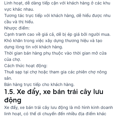
Linh hoạt, dễ dàng tiếp cận với khách hàng ở các khu
vực khác nhau.
Tương tác trực tiếp với khách hàng, dễ hiểu được nhu
cầu và thị hiếu.
Nhược điểm:
Cạnh tranh cao về giá cả, dễ bị ép giá bởi người mua.
Khó khăn trong việc xây dựng thương hiệu và tạo
dựng lòng tin với khách hàng.
Thời gian bán hàng phụ thuộc vào thời gian mở cửa
của chợ.
Cách thức hoạt động:
Thuê sạp tại chợ hoặc tham gia các phiên chợ nông
sản.
Bán hàng trực tiếp cho khách hàng.
1.5. Xe đẩy, xe bán trái cây lưu
động
Xe đẩy, xe bán trái cây lưu động là mô hình kinh doanh
linh hoạt, có thể di chuyển đến nhiều địa điểm khác