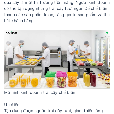
quả sấy là một thị trường tiềm năng. Người kinh doanh
có thể tận dụng những trái cây tươi ngon để chế biến
thành các sản phẩm khác, tăng giá trị sản phẩm và thu
hút khách hàng.
Mô hình kinh doanh trái cây chế biến
Ưu điểm:
Tận dụng được nguồn trái cây tươi, giảm thiểu lãng