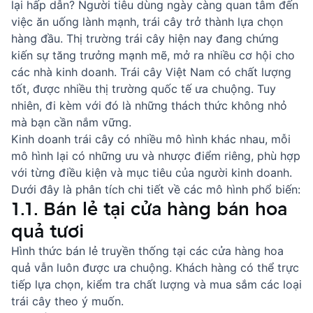
lại hấp dẫn? Người tiêu dùng ngày càng quan tâm đến
việc ăn uống lành mạnh, trái cây trở thành lựa chọn
hàng đầu. Thị trường trái cây hiện nay đang chứng
kiến sự tăng trưởng mạnh mẽ, mở ra nhiều cơ hội cho
các nhà kinh doanh. Trái cây Việt Nam có chất lượng
tốt, được nhiều thị trường quốc tế ưa chuộng. Tuy
nhiên, đi kèm với đó là những thách thức không nhỏ
mà bạn cần nắm vững.
Kinh doanh trái cây có nhiều mô hình khác nhau, mỗi
mô hình lại có những ưu và nhược điểm riêng, phù hợp
với từng điều kiện và mục tiêu của người kinh doanh.
Dưới đây là phân tích chi tiết về các mô hình phổ biến:
1.1. Bán lẻ tại cửa hàng bán hoa
quả tươi
Hình thức bán lẻ truyền thống tại các cửa hàng hoa
quả vẫn luôn được ưa chuộng. Khách hàng có thể trực
tiếp lựa chọn, kiểm tra chất lượng và mua sắm các loại
trái cây theo ý muốn.