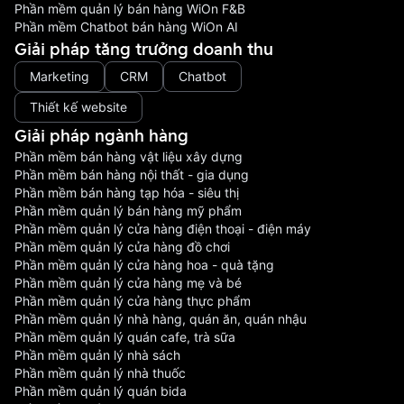
Phần mềm quản lý bán hàng WiOn F&B
Phần mềm Chatbot bán hàng WiOn AI
Giải pháp tăng trưởng doanh thu
Marketing
CRM
Chatbot
Thiết kế website
Giải pháp ngành hàng
Phần mềm bán hàng vật liệu xây dựng
Phần mềm bán hàng nội thất - gia dụng
Phần mềm bán hàng tạp hóa - siêu thị
Phần mềm quản lý bán hàng mỹ phẩm
Phần mềm quản lý cửa hàng điện thoại - điện máy
Phần mềm quản lý cửa hàng đồ chơi
Phần mềm quản lý cửa hàng hoa - quà tặng
Phần mềm quản lý cửa hàng mẹ và bé
Phần mềm quản lý cửa hàng thực phẩm
Phần mềm quản lý nhà hàng, quán ăn, quán nhậu
Phần mềm quản lý quán cafe, trà sữa
Phần mềm quản lý nhà sách
Phần mềm quản lý nhà thuốc
Phần mềm quản lý quán bida