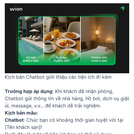
Kịch bản Chatbot giới thiệu các tiện ích đi kèm
Trường hợp áp dụng
: Khi khách đã nhận phòng,
Chatbot gửi thông tin về nhà hàng, hồ bơi, dịch vụ giặt
ủi, massage, v.v... để khách dễ trải nghiệm.
Kịch bản mẫu:
Chatbot
: Chúc bạn có khoảng thời gian tuyệt vời tại
[Tên khách sạn]!