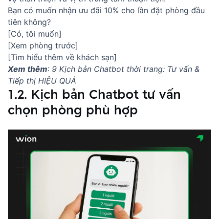
Bạn có muốn nhận ưu đãi 10% cho lần đặt phòng đầu
tiên không?
[Có, tôi muốn]
[Xem phòng trước]
[Tìm hiểu thêm về khách sạn]
Xem thêm
:
9 Kịch bản Chatbot thời trang: Tư vấn &
Tiếp thị HIỆU QUẢ
1.2. Kịch bản Chatbot tư vấn
chọn phòng phù hợp