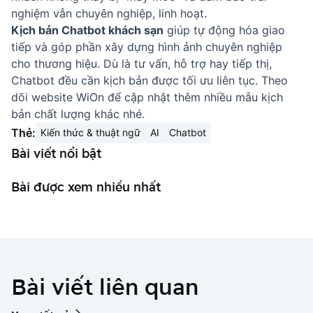
nghiệm vẫn chuyên nghiệp, linh hoạt.
Kịch bản Chatbot khách sạn
giúp tự động hóa giao
tiếp và góp phần xây dựng hình ảnh chuyên nghiệp
cho thương hiệu. Dù là tư vấn, hỗ trợ hay tiếp thị,
Chatbot đều cần kịch bản được tối ưu liên tục. Theo
dõi website
WiOn
để cập nhật thêm nhiều mẫu kịch
bản chất lượng khác nhé.
Thẻ:
Kiến thức & thuật ngữ
AI
Chatbot
Bài viết nổi bật
Bài được xem nhiều nhất
Bài viết liên quan