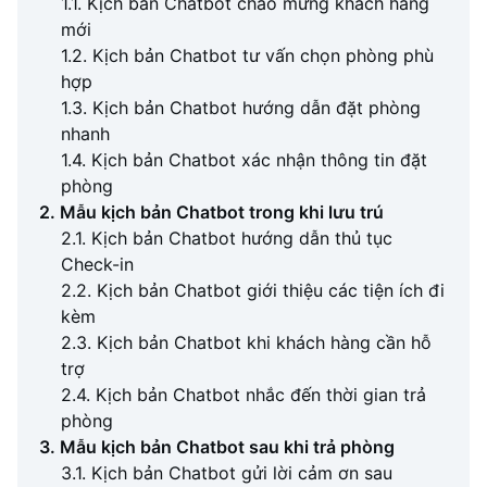
1.1. Kịch bản Chatbot chào mừng khách hàng
mới
1.2. Kịch bản Chatbot tư vấn chọn phòng phù
hợp
1.3. Kịch bản Chatbot hướng dẫn đặt phòng
nhanh
1.4. Kịch bản Chatbot xác nhận thông tin đặt
phòng
2. Mẫu kịch bản Chatbot trong khi lưu trú
2.1. Kịch bản Chatbot hướng dẫn thủ tục
Check-in
2.2. Kịch bản Chatbot giới thiệu các tiện ích đi
kèm
2.3. Kịch bản Chatbot khi khách hàng cần hỗ
trợ
2.4. Kịch bản Chatbot nhắc đến thời gian trả
phòng
3. Mẫu kịch bản Chatbot sau khi trả phòng
3.1. Kịch bản Chatbot gửi lời cảm ơn sau