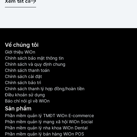
Xem tất cả
Về chúng tôi
Giới thiệu WiOn
Chính sách bảo mật thông tin
Chính sách và quy định chung
Chính sách thanh toán
Chính sách cài đặt
Chính sách bảo trì
Chính sách thanh lý hợp đồng/hoàn tiền
Điều khoản sử dụng
Báo chí nói gì về WiOn
Sản phầm
Phần mềm quản lý TMĐT WiOn E-commerce
Phần mềm quản lý mạng xã hội WiOn Social
Phần mềm quản lý nha khoa WiOn Dental
Phần mềm quản lý bán hàng WiOn POS